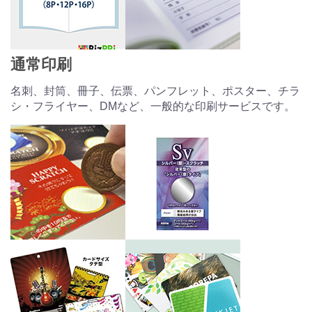
通常印刷
名刺、封筒、冊子、伝票、パンフレット、ポスター、チラ
シ・フライヤー、DMなど、一般的な印刷サービスです。