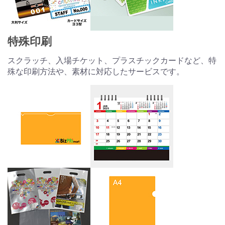
特殊印刷
スクラッチ、入場チケット、プラスチックカードなど、特
殊な印刷方法や、素材に対応したサービスです。