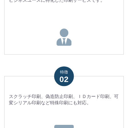
ビジネスユースに特化した印刷サービスです。
特徴
02
スクラッチ印刷、偽造防止印刷、ＩＤカード印刷、可
変シリアル印刷など特殊印刷にも対応。