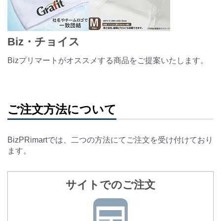
Biz・チョイス
Bizプリマートがオススメする商品をご提案いたします。
ご注文方法について
BizPRimartでは、二つの方法にてご注文を受け付けており
ます。
サイトでのご注文