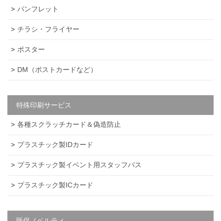
パンフレット
チラシ・フライヤー
ポスター
DM（ポストカードなど）
特殊印刷サービス
各種スクラッチカード＆偽造防止
プラスチック製IDカード
プラスチック製イベント用スタッフパス
プラスチック製ICカード
販促ノベルティ