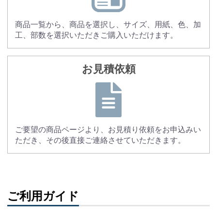
商品一覧から、商品を選択し、サイズ、用紙、色、加
工、部数を選択いただきご購入いただけます。
お見積依頼
ご要望の商品ページより、お見積り依頼をお申込みい
ただき、その後直接ご連絡させていただきます。
ご利用ガイド