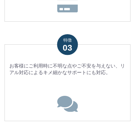
特徴
03
お客様にご利用時に不明な点やご不安を与えない、リ
アル対応によるキメ細かなサポートにも対応。