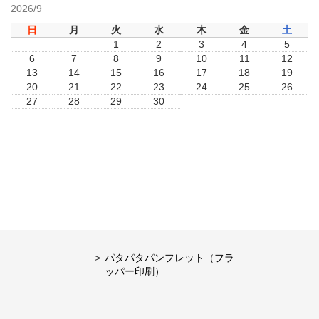
2026/9
日
月
火
水
木
金
土
1
2
3
4
5
6
7
8
9
10
11
12
13
14
15
16
17
18
19
20
21
22
23
24
25
26
27
28
29
30
パタパタパンフレット（フラ
ッパー印刷）