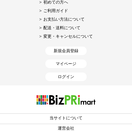
初めての方へ
ご利用ガイド
お支払い方法について
配送・送料について
変更・キャンセルについて
新規会員登録
マイページ
ログイン
当サイトについて
運営会社