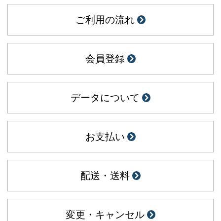
ご利用の流れ
会員登録
データについて
お支払い
配送・送料
変更・キャンセル