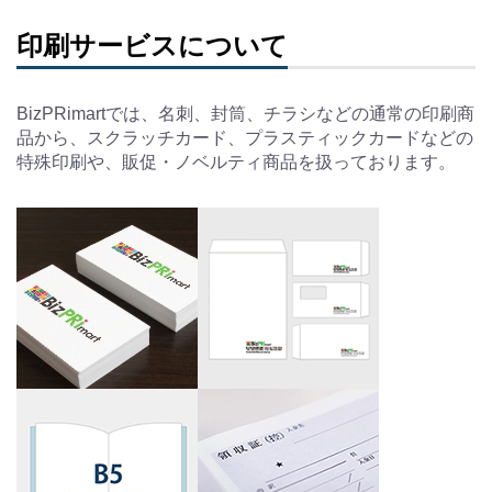
印刷サービスについて
BizPRimartでは、名刺、封筒、チラシなどの通常の印刷商
品から、スクラッチカード、プラスティックカードなどの
特殊印刷や、販促・ノベルティ商品を扱っております。