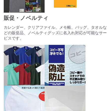
販促・ノベルティ
カレンダー、クリアファイル、メモ帳、バッグ、タオルな
どの販促品、ノベルティグッズに名入れ対応が可能なサー
ビスです。