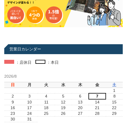
営業日カレンダー
：店休日
：本日
2026/8
日
月
火
水
木
金
土
1
2
3
4
5
6
7
8
9
10
11
12
13
14
15
16
17
18
19
20
21
22
23
24
25
26
27
28
29
30
31