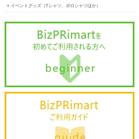
イベントグッズ（Tシャツ、ポロシャツほか）
カートに追加しました。
お買い物を続ける
カートへ進む