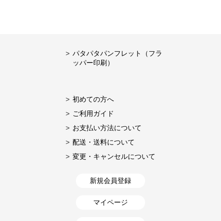
パタパタパンフレット（フラ
ッパー印刷）
初めての方へ
ご利用ガイド
お支払い方法について
配送・送料について
変更・キャンセルについて
新規会員登録
マイページ