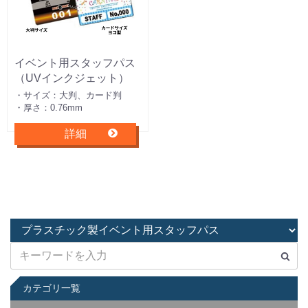
イベント用スタッフパス
（UVインクジェット）
・サイズ：大判、カード判
・厚さ：0.76mm
詳細
カテゴリ一覧