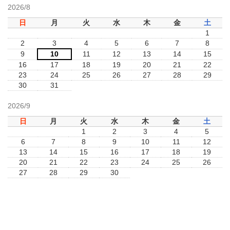
2026/8
日
月
火
水
木
金
土
1
2
3
4
5
6
7
8
9
10
11
12
13
14
15
16
17
18
19
20
21
22
23
24
25
26
27
28
29
30
31
2026/9
日
月
火
水
木
金
土
1
2
3
4
5
6
7
8
9
10
11
12
13
14
15
16
17
18
19
20
21
22
23
24
25
26
27
28
29
30