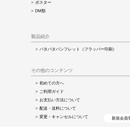
ポスター
DM類
製品紹介
パタパタパンフレット（フラッパー印刷）
その他のコンテンツ
初めての方へ
ご利用ガイド
お支払い方法について
配送・送料について
変更・キャンセルについて
新規会員