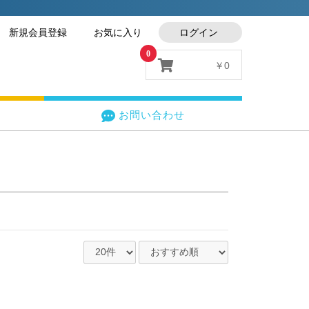
新規会員登録
お気に入り
ログイン
0
￥0
お問い合わせ