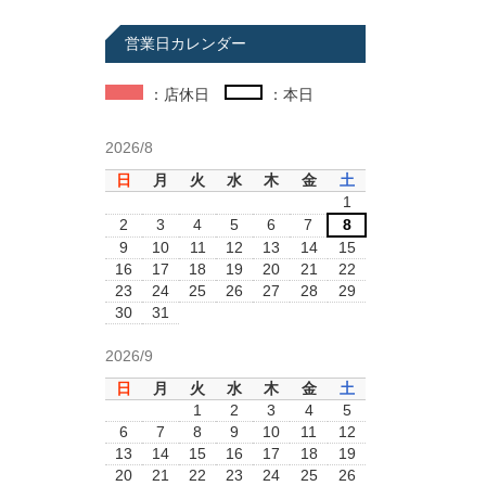
営業日カレンダー
：店休日
：本日
2026/8
日
月
火
水
木
金
土
1
2
3
4
5
6
7
8
9
10
11
12
13
14
15
16
17
18
19
20
21
22
23
24
25
26
27
28
29
30
31
2026/9
日
月
火
水
木
金
土
1
2
3
4
5
6
7
8
9
10
11
12
13
14
15
16
17
18
19
20
21
22
23
24
25
26