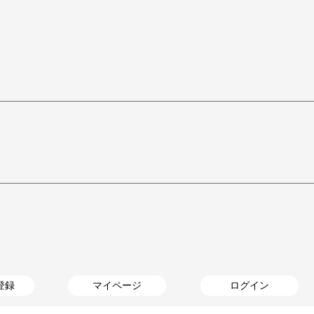
登録
マイページ
ログイン