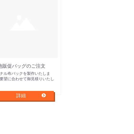
他販促バッグのご注文
ナル布バックを製作いたしま
要望に合わせて御見積りいたし
詳細