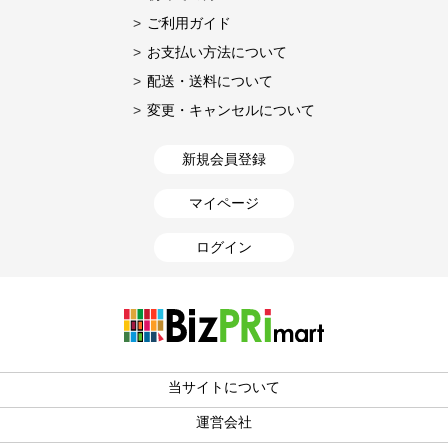
ご利用ガイド
お支払い方法について
配送・送料について
変更・キャンセルについて
新規会員登録
マイページ
ログイン
当サイトについて
運営会社