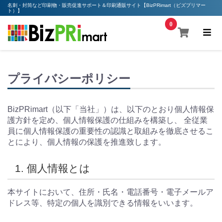
名刺・封筒など印刷物・販売促進サポート＆印刷通販サイト【BizPRimart（ビズプリマー
ト）】
0
プライバシーポリシー
BizPRimart（以下「当社」）は、以下のとおり個人情報保
護方針を定め、個人情報保護の仕組みを構築し、 全従業
員に個人情報保護の重要性の認識と取組みを徹底させるこ
とにより、個人情報の保護を推進致します。
1. 個人情報とは
本サイトにおいて、住所・氏名・電話番号・電子メールア
ドレス等、特定の個人を識別できる情報をいいます。