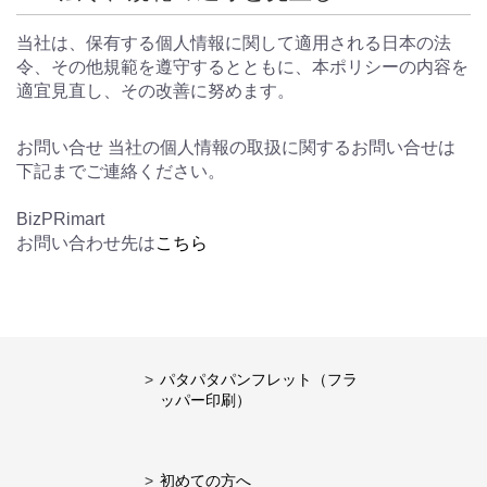
当社は、保有する個人情報に関して適用される日本の法
令、その他規範を遵守するとともに、本ポリシーの内容を
適宜見直し、その改善に努めます。
お問い合せ 当社の個人情報の取扱に関するお問い合せは
下記までご連絡ください。
BizPRimart
お問い合わせ先は
こちら
パタパタパンフレット（フラ
ッパー印刷）
初めての方へ