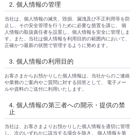
2. 個人情報の管理
当社は、個人情報の滅失、毀損、漏洩及び不正利用等を防
止し、その安全管理を行うために必要な措置を講じ、 個
人情報の取扱責任者を設置し、個人情報を安全に管理しま
す。また、当社は個人情報を利用目的の範囲内において、
正確かつ最新の状態で管理するように努めます。
3. 個人情報の利用目的
お客さまからお預かりした個人情報は、当社からのご連絡
や業務のご案内やご質問に対する回答として、 電子メー
ルや資料のご送付に利用いたします。
4. 個人情報の第三者への開示・提供の禁
止
当社は、お客さまよりお預かりした個人情報を適切に管理
し、次のいずれかに該当する場合を除き、 個人情報を第