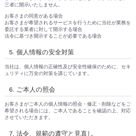
三者に開示いたしません。
お客さまの同意がある場合
お客さまが希望されるサービスを行うために当社が業務を
委託する業者に対して開示する場合
法令に基づき開示することが必要である場合
5. 個人情報の安全対策
当社は、個人情報の正確性及び安全性確保のために、セキ
ュリティに万全の対策を講じています。
6. ご本人の照会
お客さまがご本人の個人情報の照会・修正・削除などをご
希望される場合には、ご本人であることを確認の上、対応
させていただきます。
7. 法令、規範の遵守と見直し