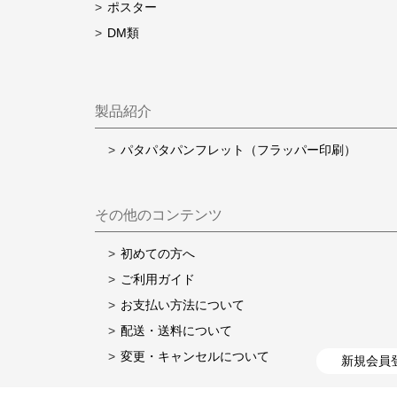
ポスター
DM類
製品紹介
パタパタパンフレット（フラッパー印刷）
その他のコンテンツ
初めての方へ
ご利用ガイド
お支払い方法について
配送・送料について
変更・キャンセルについて
新規会員