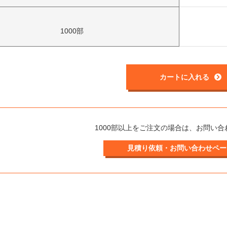
1000部
カートに入れる
1000部以上をご注文の場合は、お問い
見積り依頼・お問い合わせペー