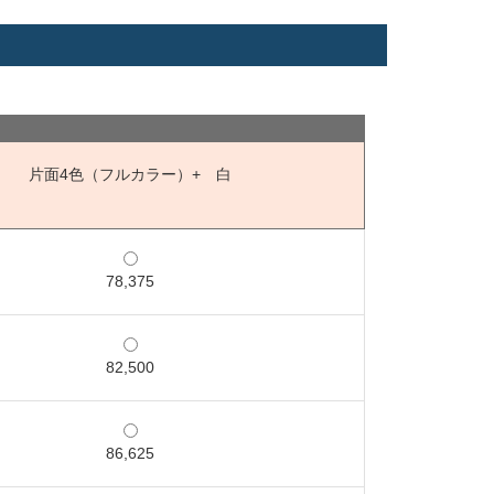
片面4色（フルカラー）+ 白
78,375
82,500
86,625