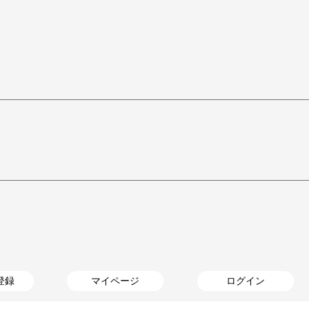
登録
マイページ
ログイン