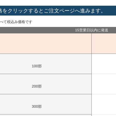
格をクリックするとご注文ページへ進みます。
べて税込み価格です
15営業日以内に発送
100部
200部
300部