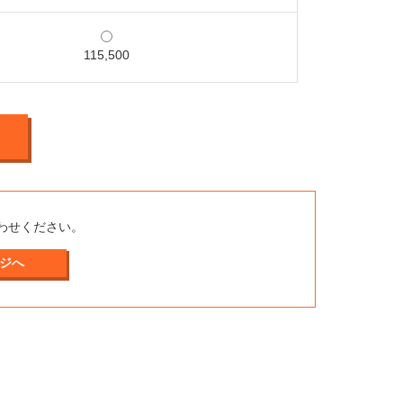
115,500
合わせください。
ジへ