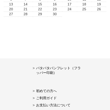
13
14
15
16
17
18
19
20
21
22
23
24
25
26
27
28
29
30
パタパタパンフレット（フラ
ッパー印刷）
初めての方へ
ご利用ガイド
お支払い方法について