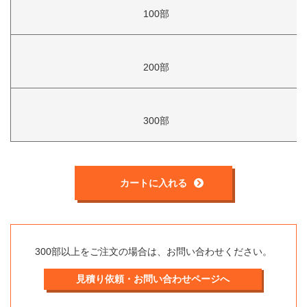
100部
200部
300部
カートに入れる
300部以上をご注文の場合は、お問い合わせください。
見積り依頼・お問い合わせページへ