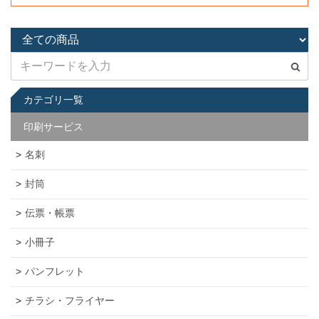
カテゴリ一覧
印刷サービス
名刺
封筒
伝票・帳票
小冊子
パンフレット
チラシ・フライヤー