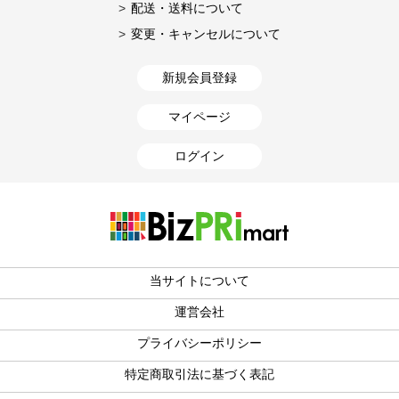
配送・送料について
変更・キャンセルについて
新規会員登録
マイページ
ログイン
当サイトについて
運営会社
プライバシーポリシー
特定商取引法に基づく表記